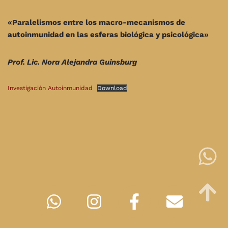
«Paralelismos entre los macro-mecanismos de
autoinmunidad en las esferas biológica y psicológica»
Prof. Lic. Nora Alejandra Guinsburg
Investigación Autoinmunidad
Download