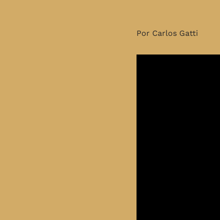
Por Carlos Gatti