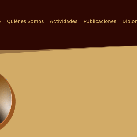
o
Quiénes Somos
Actividades
Publicaciones
Diplo